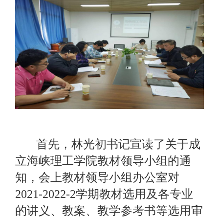
首先，林光初书记宣读了关于成
立海峡理工学院教材领导小组的通
知，会上教材领导小组办公室对
2021-2022-2学期教材选用及各专业
的讲义、教案、教学参考书等选用审