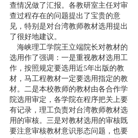
查情况做了汇报。各教研室主任对审
查过程存在的问题提出了宝贵的意
见，特别是对台湾教师教材选用提出
了很好地建议。
海峡理工学院王立端院长对教材的
选用作了强调：一是重视教材选用工
作，按照规定要选用近5年出版的教
材，马工程教材一定要选用指定的教
材。二是本校教师的教材由各合作学
院选用审定，各学院在程序把关上要
有记录，理工负责对台湾教师教材选
用的审核。三是对教材选用的审核既
要注意审核教材意识形态问题，也要