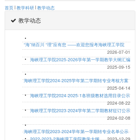
首页
教学科研
教学动态
教学动态
“海”纳百川 “理”应有您 ——欢迎您报考海峡理工学院
2026-07-01
海峡理工学院2025-2026学年第一学期教学大纲汇编
2025-09-15
海峡理工学院2024-2025学年第二学期转专业考核方案
2025-04-14
海峡理工学院2024-2025-1各班级教材选用目录公示
2024-08-22
海峡理工学院2023-2024学年第二学期教材征订公示
2024-02-08
海峡理工学院2023-2024学年第一学期转专业名单公示
2022-2023-2海峡理工学院教学大纲
2023-12-29