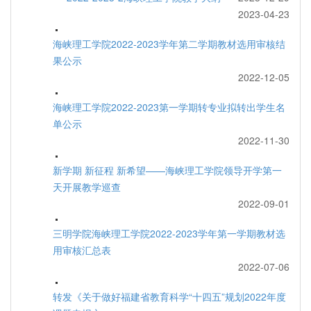
2023-04-23
海峡理工学院2022-2023学年第二学期教材选用审核结
果公示
2022-12-05
海峡理工学院2022-2023第一学期转专业拟转出学生名
单公示
2022-11-30
新学期 新征程 新希望——海峡理工学院领导开学第一
天开展教学巡查
2022-09-01
三明学院海峡理工学院2022-2023学年第一学期教材选
用审核汇总表
2022-07-06
转发《关于做好福建省教育科学“十四五”规划2022年度