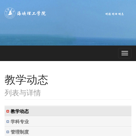
教学动态
列表与详情
教学动态
学科专业
管理制度