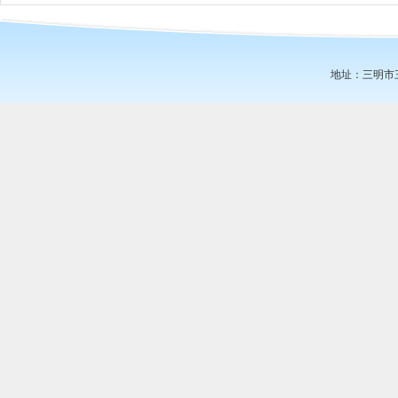
地址：三明市三元