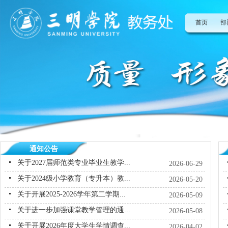
首页
部
通知公告
关于2027届师范类专业毕业生教学...
2026-06-29
关于2024级小学教育（专升本）教...
2026-05-20
关于开展2025-2026学年第二学期...
2026-05-09
关于进一步加强课堂教学管理的通...
2026-05-08
关于开展2026年度大学生学情调查...
2026-04-02