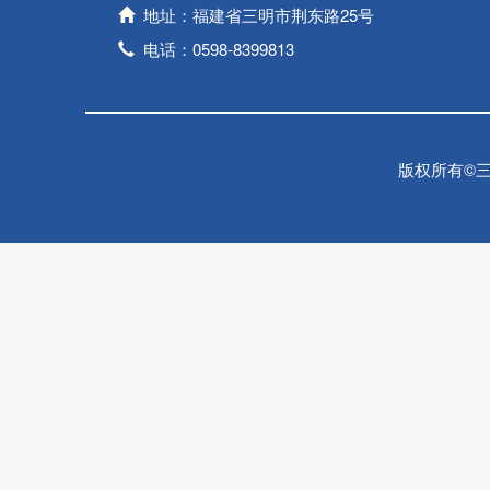
地址：福建省三明市荆东路25号
电话：0598-8399813
版权所有©