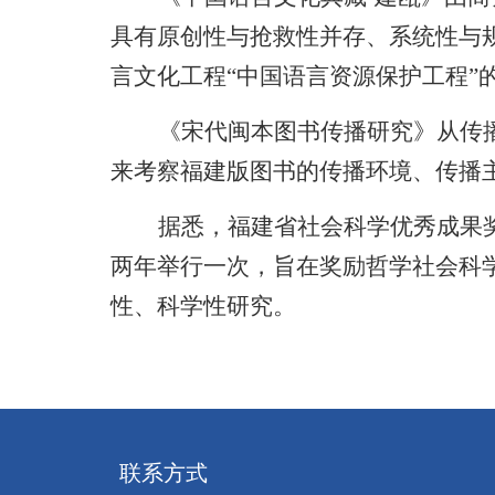
具有原创性与抢救性并存、系统性与
言文化工程“中国语言资源保护工程”
《宋代闽本图书传播研究》从传
来考察福建版图书的传播环境、传播
据悉，
福建省社会科学优秀成果
两年举行一次
，
旨在奖励哲学社会科
性、科学性研究。
联系方式