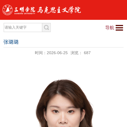
导航
张璐璐
时间：2026-06-25
浏览：
687