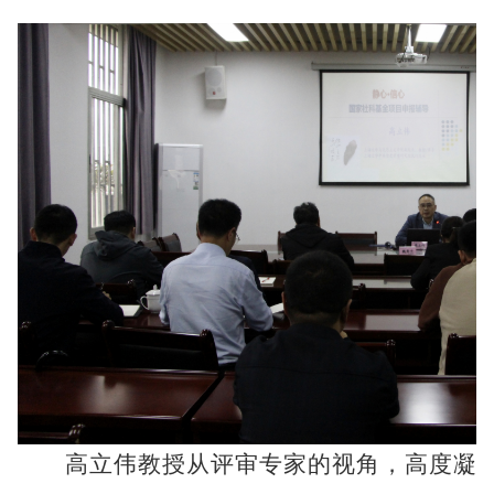
高立伟教授从评审专家的视角，高度凝