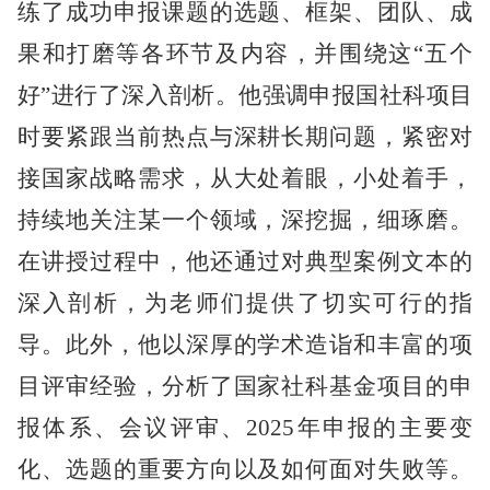
练了成功申报课题的选题、框架、团队、成
果和打磨等各环节及内容，并围绕这
“五个
好”进行了深入剖析。他强调申报国社科项目
时要紧跟当前热点与深耕长期问题，紧密对
接国家战略需求，从大处着眼，小处着手，
持续地关注某一个领域，深挖掘，细琢磨。
在讲授过程中，他还通过对典型案例文本的
深入剖析，为老师们提供了切实可行的指
导。此外，他以深厚的学术造诣和丰富的项
目评审经验，分析了国家社科基金项目的申
报体系、会议评审、2025年申报的主要变
化、选题的重要方向以及如何面对失败等。