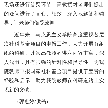
现场还进行答疑环节，高教授对老师们提出
的疑问进行了耐心、细致、深入地解答和辅
导，让老师们倍受鼓舞。
近年来，马克思主义学院高度重视各层
次社科基金项目的申报工作，大力开展有组
织的科研。此次高教授的讲座内容丰富，深
入浅出，具有很强的针对性和指导性，为我
院教师申报国家社科基金项目提供了宝贵的
经验和启示，助力我院教师在科研道路上实
现新的突破。
（郭燕婷
/供稿）