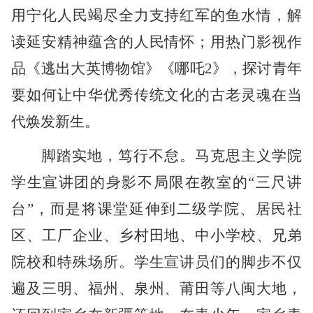
用宁化人民竭尽全力支持红军的鱼水情，解
读延安精神蕴含的人民情怀；用热门影视作
品《逃出大英博物馆》《哪吒
2》，探讨青年
要如何让中华优秀传统文化的古老灵魂在当
代焕发新生。
脚踏实地，笃行不怠。马克思主义学院
学生宣讲团的身影不局限在教室的
“三尺讲
台”，而是将课堂延伸到二级学院、居民社
区、工厂企业、乡村田地、中小学校、兄弟
院校和特殊场所。学生宣讲员们的脚步不仅
遍及三明、福州、泉州、莆田等八闽大地，