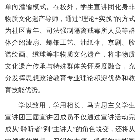
单向灌输模式。在校外，学生宣讲团化身
非
物质文化遗产导师
，通过
“理论+实践”的方式
为社区青年、司法强制隔离戒毒所人员等群
体介绍漆扇、螺钿工艺、油纸伞、京剧、脸
谱绘画、绣球等非物质文化遗产，将非物质
文化遗产传承与特殊群体关怀深度融合，充
分发挥思想政治教育专业理论积淀优势和教
育技能优势。
学以致用，学用相长。马克思主义学生
宣讲团三届宣讲团成员不仅通过宣讲活动完
成从
“聆听者”到“主讲人”的角色蜕变，还将从