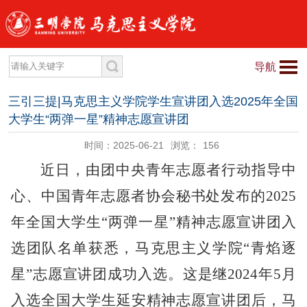
导航
三引三提|马克思主义学院学生宣讲团入选2025年全国
大学生“两弹一星”精神志愿宣讲团
时间：2025-06-21
浏览：
156
近日，由团中央青年志愿者行动指导中
心、中国青年志愿者协会秘书处发布的
2025
年全国大学生“两弹一星”精神志愿宣讲团
入
选团队
名单获悉，
马克思主义学院
“青焰逐
星”志愿宣讲团成功入选。
这是继
2024年5月
入选全国大学生延安精神志愿宣讲团后，马