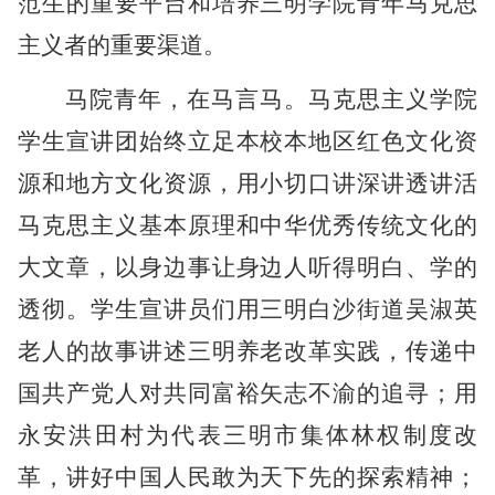
范生的重要平台和培养三明学院青年马克思
主义者的重要渠道。
马院青年，在马言马。马克思主义学院
学生宣讲团始终立足本校本地区红色文化资
源和地方文化资源，用小切口讲深讲透讲活
马克思主义基本原理和中华优秀传统文化的
大文章，以身边事让身边人听得明白、学的
透彻。学生宣讲员们用三明白沙街道吴淑英
老人的故事讲述三明养老改革实践，传递中
国共产党人对共同富裕矢志不渝的追寻；用
永安洪田村为代表三明市集体林权制度改
革，讲好中国人民敢为天下先的探索精神；