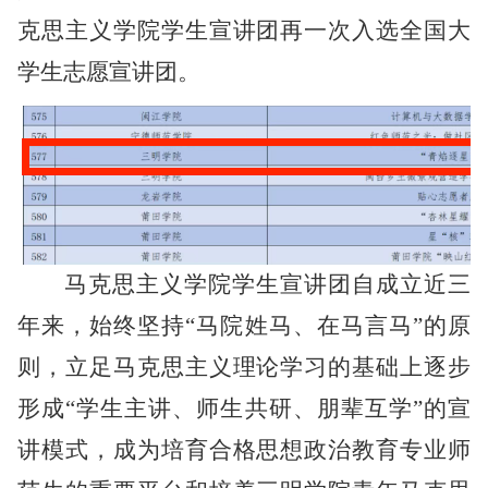
克思主义学院学生宣讲团再一次入选全国大
学生志愿宣讲团。
马克思主义学院学生宣讲团自成立近三
年来，始终坚持
“马院姓马、在马言马”的原
则，立足马克思主义理论学习的基础上逐步
形成“学生主讲、师生共研、朋辈互学”的宣
讲模式，成为培育合格思想政治教育专业师