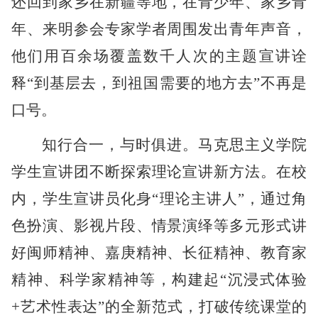
还回到家乡在新疆等地，在青少年、家乡青
年、来明参会专家学者周围发出青年声音，
他们用百余场覆盖数千人次的主题宣讲诠
释
“到基层去，到祖国需要的地方去”不再是
口号。
知行合一，与时俱进。马克思主义学院
学生宣讲团不断探索理论宣讲新方法。在校
内，学生宣讲员化身
“理论主讲人”，通过角
色扮演、影视片段、情景演绎等多元形式讲
好闽师精神、嘉庚精神、长征精神、教育家
精神、科学家精神等，构建起“沉浸式体验
+艺术性表达”的全新范式，打破传统课堂的