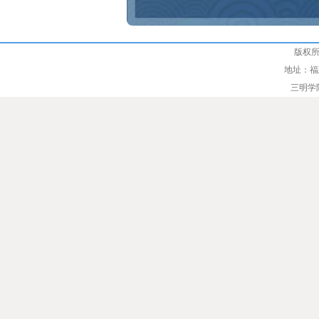
版权所
地址：福
三明学