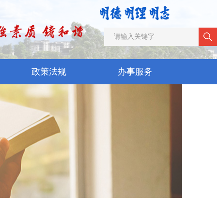
政策法规
办事服务