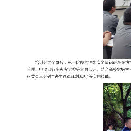
培训分两个阶段，第一阶段的消防安全知识讲座在博
管理、电动自行车火灾防控等方面展开。结合高校实验室
火黄金三分钟”“逃生路线规划原则”等实用技能。