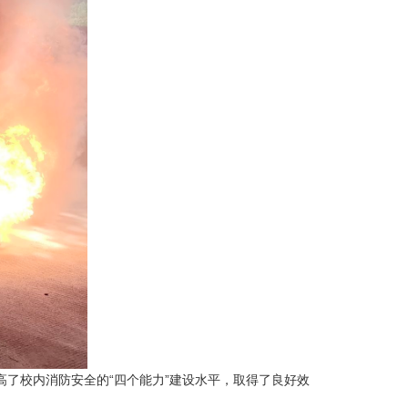
了校内消防安全的“四个能力”建设水平，取得了良好效