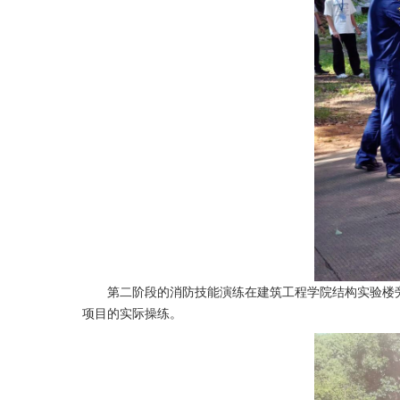
第二阶段的消防技能演练在建筑工程学院结构实验楼
项目的实际操练。