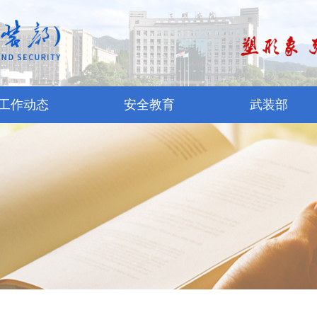
工作动态
安全教育
武装部