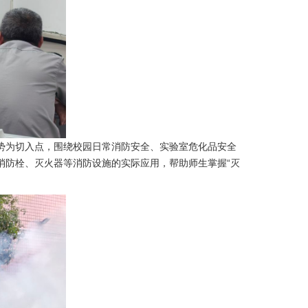
势为切入点，围绕校园日常消防安全、实验室危化品安全
消防栓、灭火器等消防设施的实际应用，帮助师生掌握“灭