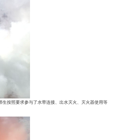
师生按照要求参与了水带连接、出水灭火、灭火器使用等