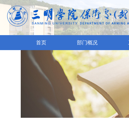
首页
部门概况