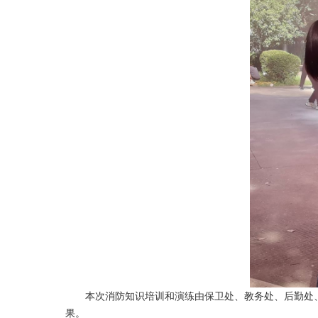
本次消防知识培训和演练由保卫处、教务处、后勤处
果。