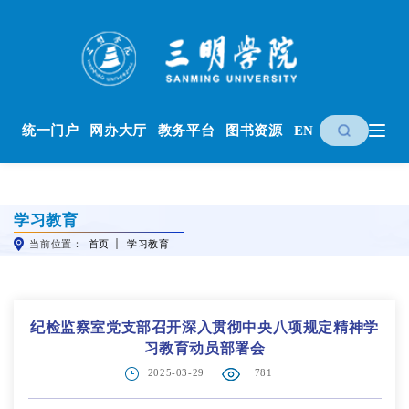
统一门户
网办大厅
教务平台
图书资源
EN
学习教育
当前位置：
首页
学习教育
纪检监察室党支部召开深入贯彻中央八项规定精神学
习教育动员部署会
2025-03-29
781