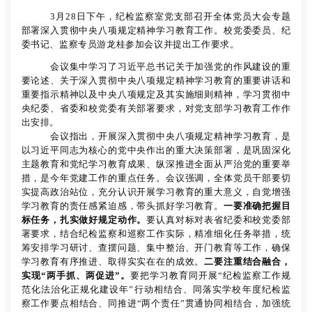
3月28日下午，纪检监察室党支部召开全体党员大会专题
部署深入贯彻中央八项规定精神学习教育工作。校党委委员、纪
委书记、监察专员游龙桂参加会议并提出工作要求。
会议集中学习了习近平总书记关于加强党的作风建设的重
要论述、
关于深入贯彻中央八项规定精神学习教育的重要讲话和
重要指示精神以及
中央八项规定及其实施细则精神，
学习贯彻
中
央纪委、省委和校党委有关部署要求，
对党支部学习教育工作作
出安排。
会议指出，开展
深入贯彻中央八项规定精神学习教育，是
以习近平同志为核心的党中央作出的重大决策部署，是巩固深化
主题教育和党纪学习教育成果、纵深推进全面从严治党的重要举
措，是今年党建工作的重点任务。
会议强调，
全体党员干部
要切
实提高政治站位，充分
认识开展学习教育的重大意义，自觉增强
学习教育的责任感紧迫感，带头抓好学习教育。
一要准确把握目
标任务，扎实做好规定动作。
要认真对标对表省纪委和校党委部
署要求，结合纪检监察和巡察工作实际，精准细化任务举措，统
筹安排学习研讨、查摆问题、集中整治、开门教育等工作，确保
学习教育有序推进、取得实实在在的成效。
二要注重结合融合，
实现
“两手抓、两促进”。
要把学习教育同开展
“纪检监察工作规
范化法治化正规化建设年”行动相结合、同落实学校年度纪检监
察工作要点相结合、同推进“两个责任”贯通协同相结合，加强统