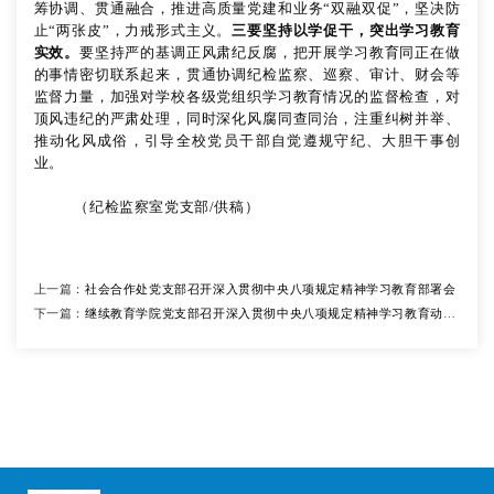
筹协调、贯通融合，推进高质量党建和业务“双融双促”，坚决防
止“两张皮”，力戒形式主义。
三要坚持以学促干，突出学习教育
实效。
要坚持严的基调正风肃纪反腐，把开展学习教育同正在做
的事情密切联系起来，贯通协调纪检监察、巡察、审计、财会等
监督力量，加强对学校各级党组织学习教育情况的监督检查，对
顶风违纪的严肃处理，同时深化风腐同查同治，注重纠树并举、
推动化风成俗，引导全校党员干部自觉遵规守纪、大胆干事创
业。
（纪检监察室党支部
/供稿）
上一篇：
社会合作处党支部召开深入贯彻中央八项规定精神学习教育部署会
下一篇：
继续教育学院党支部召开深入贯彻中央八项规定精神学习教育动员
部署会