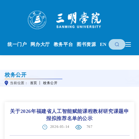
统一门户
网办大厅
教务平台
图书资源
EN
校务公开
当前位置：
首页
校务公开
关于2026年福建省人工智能赋能课程教材研究课题申
报拟推荐名单的公示
2026-05-14
767