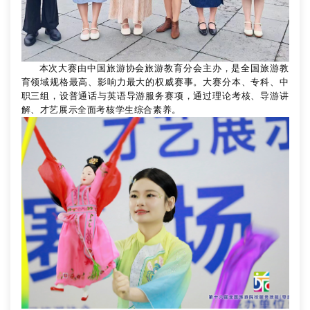
本次大赛
由中国旅游协会旅游教育分会主办，是全国旅游教
育领域规格最高、影响力最大的权威赛事。大赛分本、专科、中
职三组，设普通话与英语导游服务赛项，通过理论考核、导游讲
解、才艺展示全面考核学生综合素养。