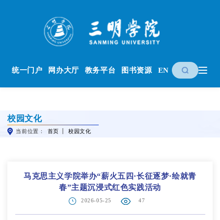
统一门户
网办大厅
教务平台
图书资源
EN
校园文化
当前位置：
首页
校园文化
马克思主义学院举办“薪火五四·长征逐梦·绘就青
春”主题沉浸式红色实践活动
2026-05-25
47