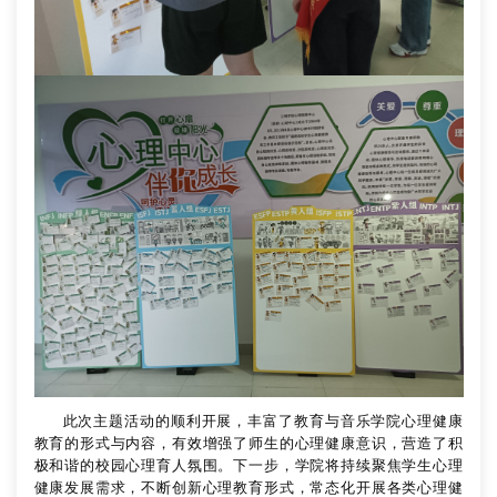
此次主题活动的顺利开展，丰富了教育与音乐学院心理健康
教育的形式与内容，有效增强了师生的心理健康意识，营造了积
极和谐的校园心理育人氛围。下一步，学院将持续聚焦学生心理
健康发展需求，不断创新心理教育形式，常态化开展各类心理健