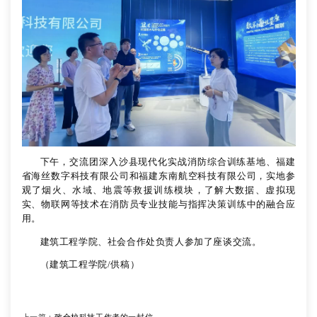
下午，交流团深入沙县现代化实战消防综合训练基地、福建
省海丝数字科技有限公司和福建东南航空科技有限公司，实地参
观了烟火、水域、地震等救援训练模块，了解大数据、虚拟现
实、物联网等技术在消防员专业技能与指挥决策训练中的融合应
用。
建筑工程学院、社会合作处负责人参加了座谈交流。
（建筑工程学院/供稿）
上一篇：
致全校科技工作者的一封信