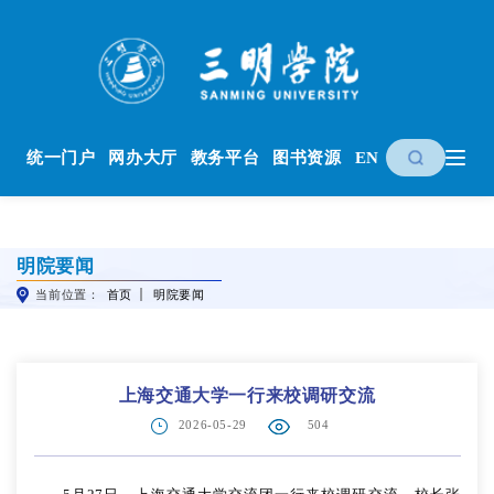
统一门户
网办大厅
教务平台
图书资源
EN
明院要闻
当前位置：
首页
明院要闻
上海交通大学一行来校调研交流
2026-05-29
504