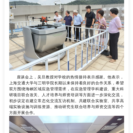
座谈会上，吴旦教授对学校的热情接待表示感谢。他表示，
上海交通大学与三明学院长期以来保持着良好的合作关系，希望
双方围绕海峡区域应急管理需求，在应急管理学科建设、重大科
研项目联合攻关、人才培养与师资培训等方面进一步深化交流，
初步议定在建立常态化交流互访机制、共建联合实验室、共享高
端实验设施与训练资源、推动研究生联合培养与师资交流等四个
方面开展合作。