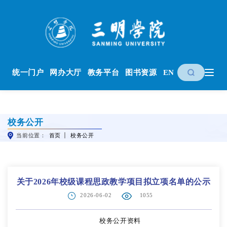
统一门户
网办大厅
教务平台
图书资源
EN
校务公开
当前位置：
首页
校务公开
关于2026年校级课程思政教学项目拟立项名单的公示
2026-06-02
1055
校务公开资料