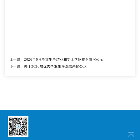
上一篇：
2026年6月毕业生毕结业和学士学位授予情况公示
下一篇：
关于2026届优秀毕业生评选结果的公示