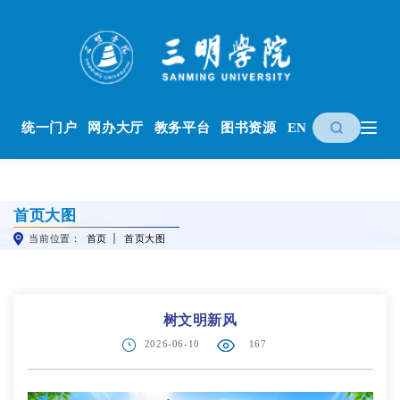
统一门户
网办大厅
教务平台
图书资源
EN
首页大图
当前位置：
首页
首页大图
树文明新风
2026-06-10
167