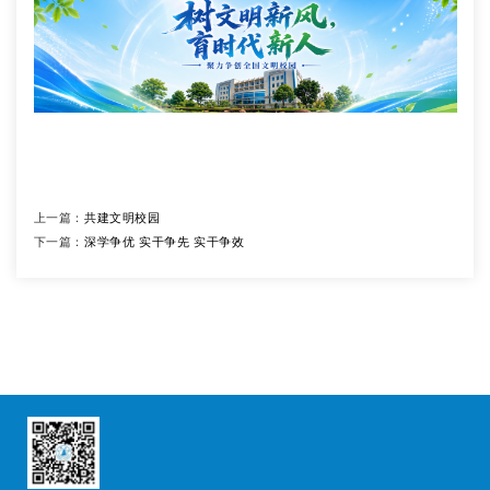
上一篇：
共建文明校园
下一篇：
深学争优 实干争先 实干争效