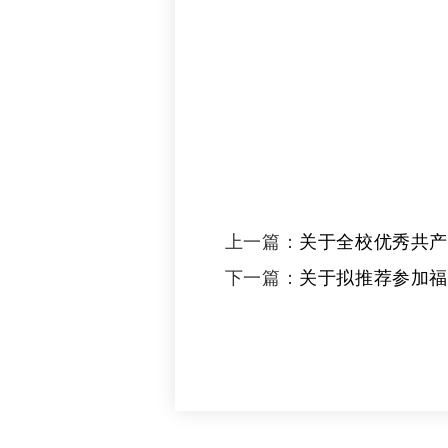
上一篇：
关于全校优秀共产
下一篇：
关于拟推荐参加福