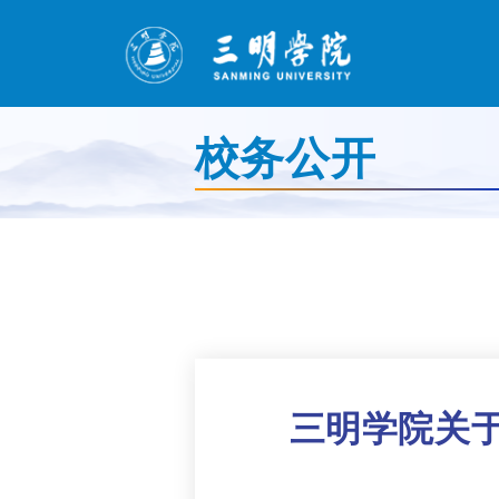
校务公开
三明学院关于