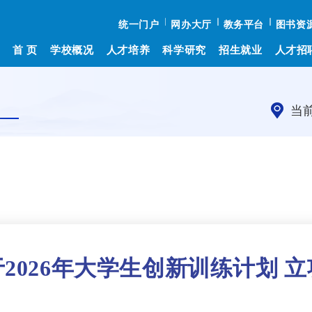
统一门户
网办大厅
教务平台
图书资
首 页
学校概况
人才培养
科学研究
招生就业
人才招
当
2026年大学生创新训练计划 