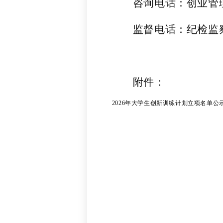
咨询电话：创业管
监督电话：纪检监
附件：
2026年大学生创新训练计划立项名单公示.