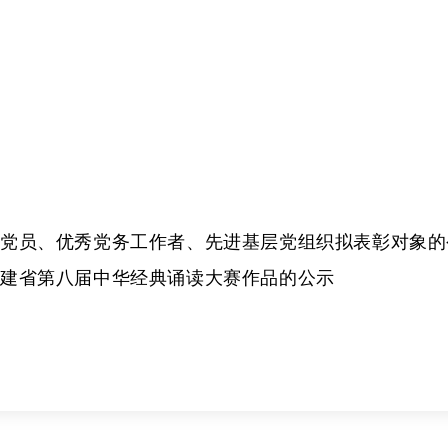
党员、优秀党务工作者、先进基层党组织拟表彰对象的
建省第八届中华经典诵读大赛作品的公示