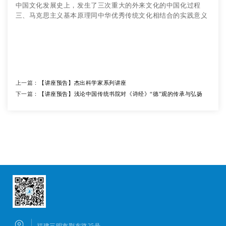
中国文化发展史上，发生了三次重大的外来文化的中国化过程
三、马克思主义基本原理同中华优秀传统文化相结合的实践意义
上一篇：
【讲座预告】杰出科学家系列讲座
下一篇：
【讲座预告】浅论中国传统书院对《诗经》“德”观的传承与弘扬