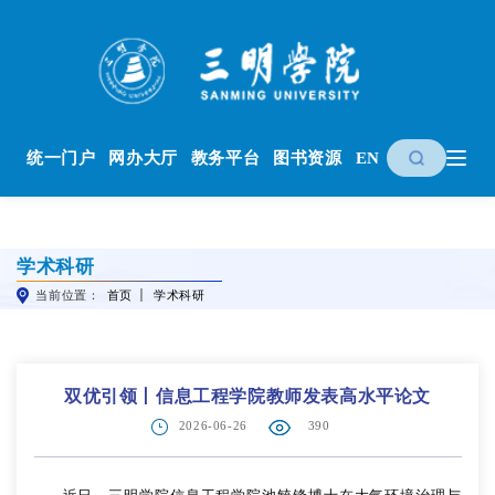
统一门户
网办大厅
教务平台
图书资源
EN
学术科研
当前位置：
首页
学术科研
双优引领丨信息工程学院教师发表高水平论文
2026-06-26
390