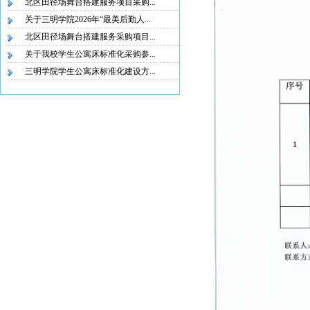
北区田径场舞台搭建服务项目采购...
关于三明学院2026年“最美后勤人...
北区田径场舞台搭建服务采购项目...
关于我校学生公寓床标准化采购参...
三明学院学生公寓床标准化建设方...