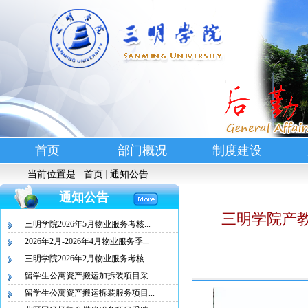
首页
部门概况
制度建设
当前位置是:
首页
通知公告
通知公告
三明学院产
三明学院2026年5月物业服务考核...
2026年2月-2026年4月物业服务季...
三明学院2026年2月物业服务考核...
留学生公寓资产搬运加拆装项目采...
留学生公寓资产搬运拆装服务项目...