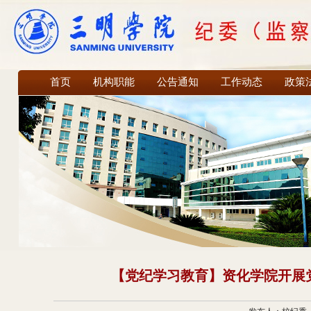
首页
机构职能
公告通知
工作动态
政策
【党纪学习教育】资化学院开展