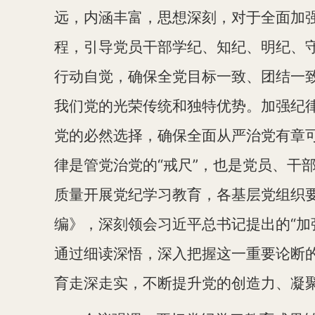
远，内涵丰富，思想深刻，对于全面加
程，引导党员干部学纪、知纪、明纪、
行动自觉，确保全党目标一致、团结一
我们党的光荣传统和独特优势。加强纪
党的必然选择，确保全面从严治党有章
律是管党治党的“戒尺”，也是党员、干
质量开展党纪学习教育，各基层党组织要
编》，深刻领会习近平总书记提出的“加
通过细读深悟，深入把握这一重要论断
育走深走实，不断提升党的创造力、