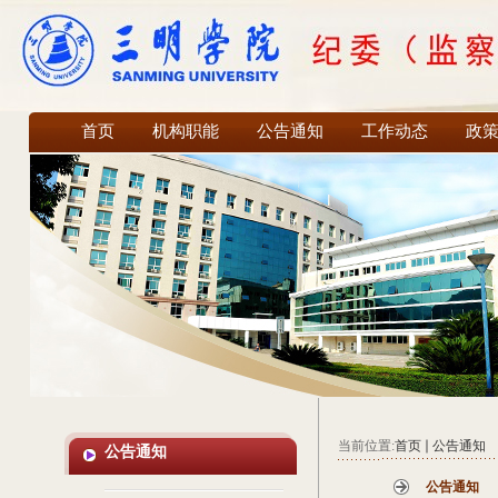
首页
机构职能
公告通知
工作动态
政
当前位置:
首页
公告通知
公告通知
公告通知