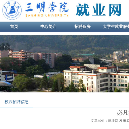
首页
中心简介
招聘服务
大学生就业服
校园招聘信息
必凡
文章出处：就业网
发布