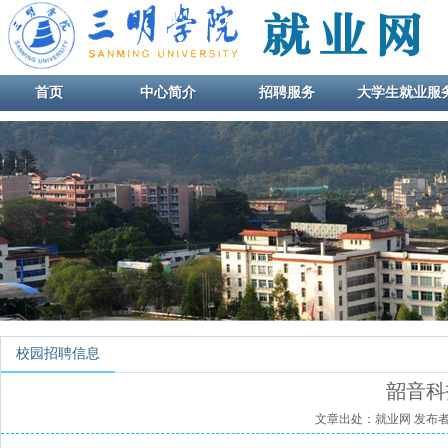
首页
中心简介
招聘服务
大学生就业服
校园招聘信息
韶音科
文章出处：就业网
发布