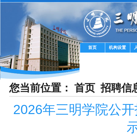
首页
机构设置
您当前位置：
首页
招聘信
2026年三明学院公