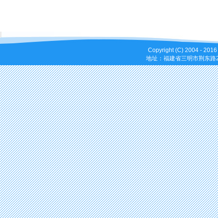
Copyright (C) 2004 - 
地址：福建省三明市荆东路25