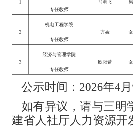
1
马明飞
专任教师
机电工程学院
2
方媛
专任教师
经济与管理学院
3
欧阳蕾
专任教师
公示时间：2026年4月
如有异议，请与三明
建省人社厅人力资源开