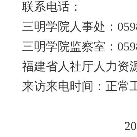
联系电话：
三明学院人事处：0598-
三明学院监察室：0598-
福建省人社厅人力资源开发
来访来电时间：正常
2