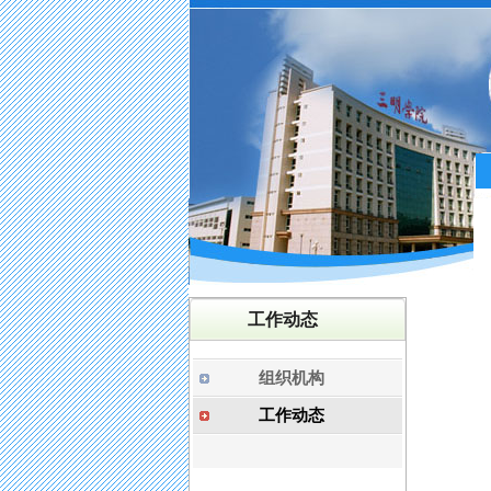
工作动态
组织机构
工作动态