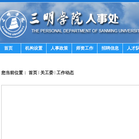
首页
机构设置
人事政策
师资工作
招聘信息
人才
您当前位置：
首页
关工委
工作动态