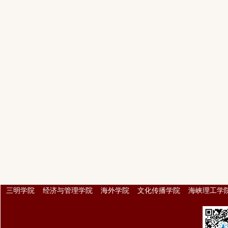
三明学院
经济与管理学院
海外学院
文化传播学院
海峡理工学