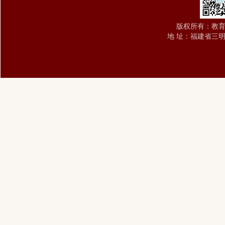
版权所有：教育与
地 址：福建省三明市