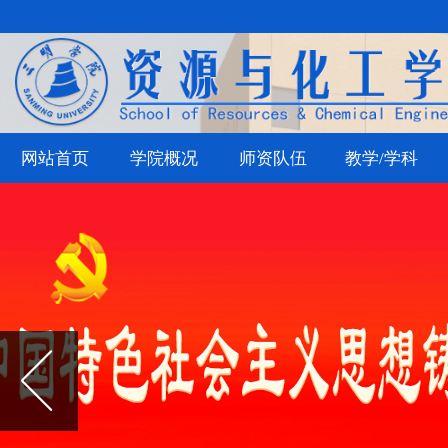
网站首页
学院概况
师资队伍
教学/学科