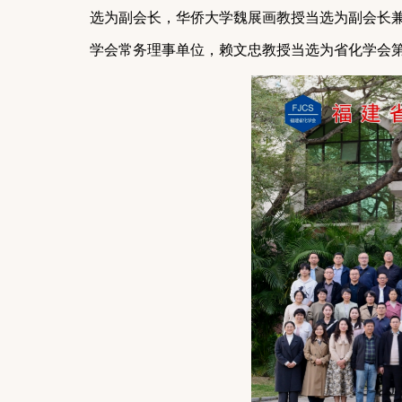
选为副会长，华侨大学魏展画教授当选为副会长
学会常务理事单位，
赖文忠教授当选为省化学会