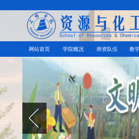
网站首页
学院概况
师资队伍
教学