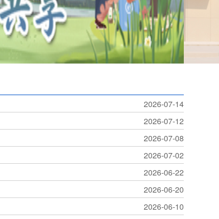
2026-07-14
2026-07-12
2026-07-08
2026-07-02
2026-06-22
2026-06-20
2026-06-10