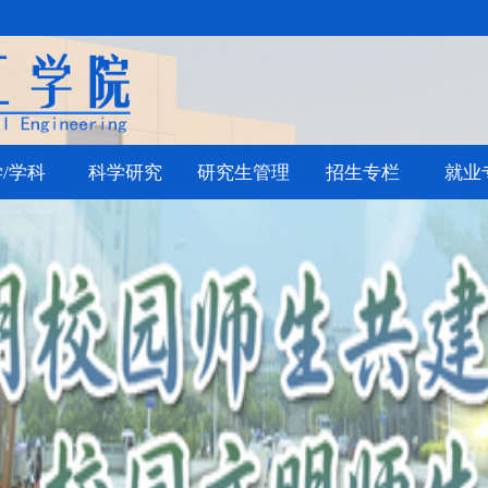
/学科
科学研究
研究生管理
招生专栏
就业