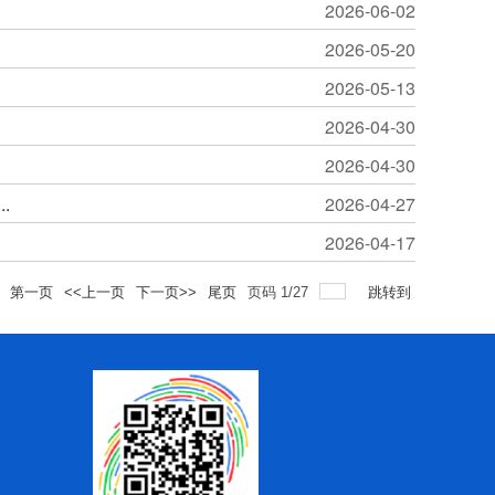
2026-06-02
2026-05-20
2026-05-13
2026-04-30
2026-04-30
.
2026-04-27
2026-04-17
第一页
<<上一页
下一页>>
尾页
页码
1
/
27
跳转到