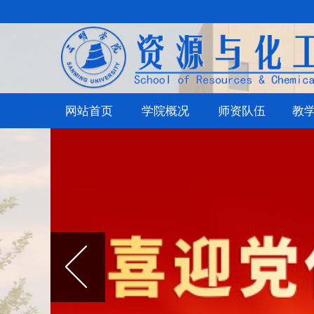
网站首页
学院概况
师资队伍
教学