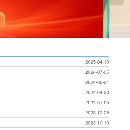
2025-04-18
2024-07-05
2024-06-21
2024-04-30
2024-01-05
2023-12-25
2023-10-13