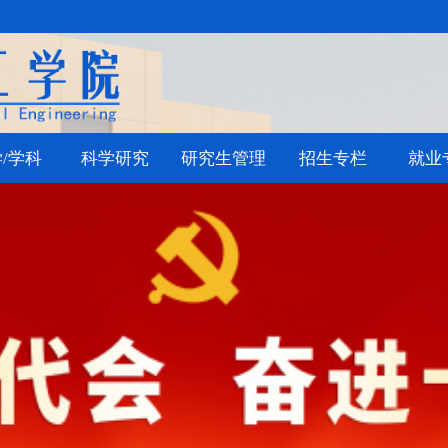
/学科
科学研究
研究生管理
招生专栏
就业