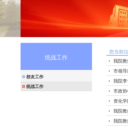
您当前
统战工作
我院教
市领导
校友工作
我院李
统战工作
市政协
资化学
我院教
我院教