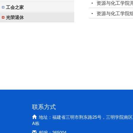
资源与化工学院开
工会之家
资源与化工学院组
光荣退休
联系方式
地址：福建省三明市荆东路25号，三明学院南区
A栋
邮编：365004