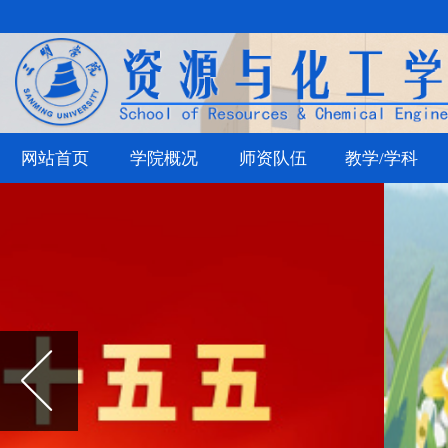
网站首页
学院概况
师资队伍
教学/学科