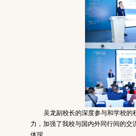
吴龙副校长的深度参与和学校的
力，加强了我校与国内外同行间的交
体现。