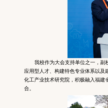
我校作为大会支持单位之一，副
应用型人才、构建特色专业体系以及
化工产业技术研究院，积极融入福建
合。