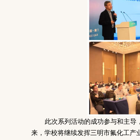
此次系列活动的成功参与和主导
来，学校将继续发挥三明市氟化工产