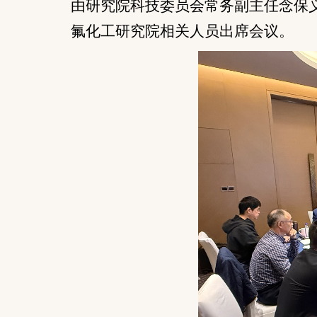
由研究院
科技委员会常务
副主任
念保
氟化工研究院相关人员出席会议。