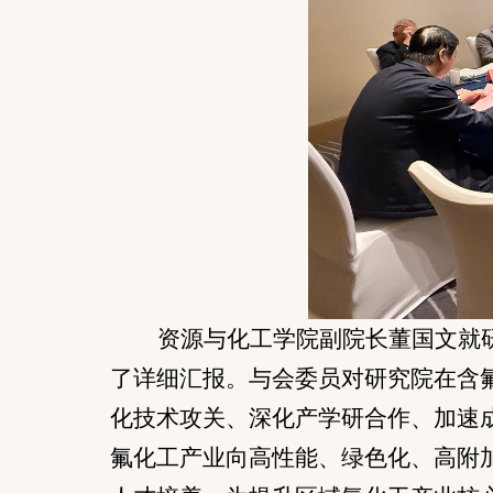
资源与化工学院
副院长董国文就
了详细汇报。与会委员对研究院在含
化技术攻关、深化产学研合作、加速
氟化工产业向高性能、绿色化、高附