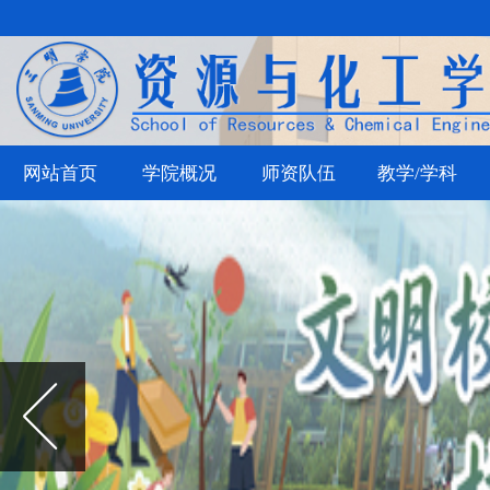
网站首页
学院概况
师资队伍
教学/学科