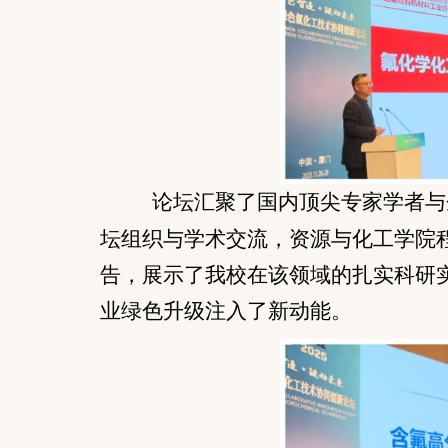
论坛汇聚了国内顶尖专家学者与
坛组织与学术交流，资源与化工学院
告，展示了我校在该领域的扎实科研
业绿色升级注入了新动能。