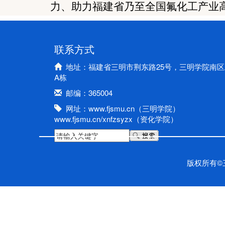
力、助力福建省乃至全国氟化工产业
联系方式
地址：福建省三明市荆东路25号，三明学院南区
A栋
邮编：365004
网址：www.fjsmu.cn（三明学院）
www.fjsmu.cn/xnfzsyzx（资化学院）
版权所有©