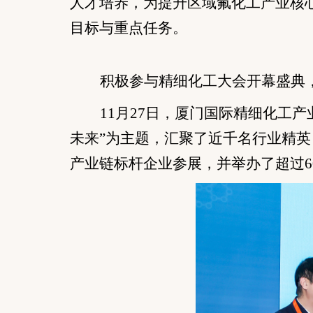
人才培养，为提升区域氟化工产业核
目标与重点任务。
积极参与精细化工大会开幕盛典
11月2
7
日，厦门国际精细化工产
未来”为主题，汇聚了近千名行业精英
产业链标杆企业参展，并举办了超过