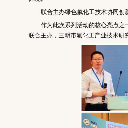
联合主办
绿色氟化工技术
协同创
作为此次系列活动的核心亮点之
联合主办，三明市氟化工产业技术研