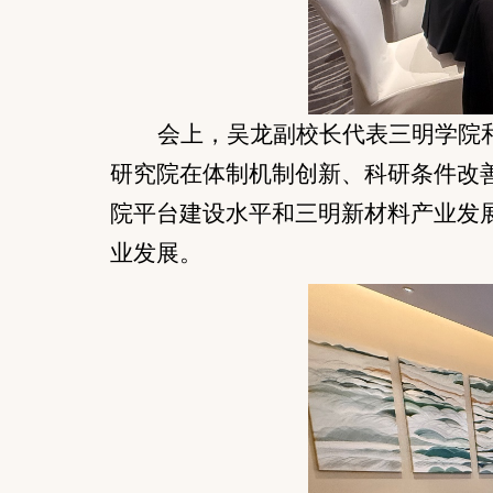
会上，吴
龙副校长代表三明学院
研究院在体制机制创新、科研条件改
院平台建设水平和三明新材料产业发
业发展。