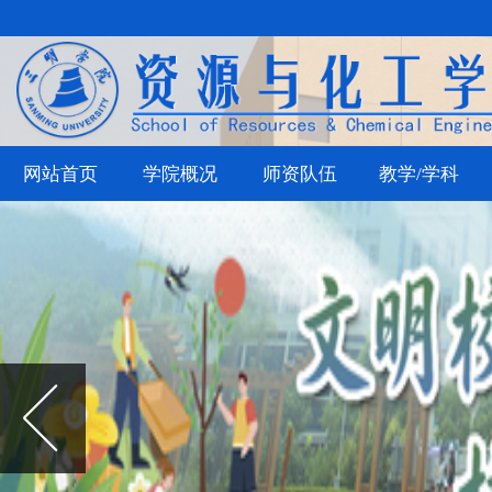
网站首页
学院概况
师资队伍
教学/学科