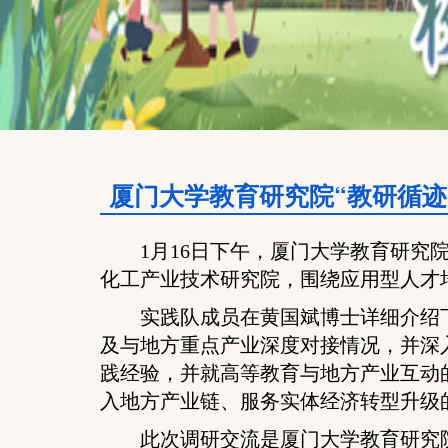
厦门大学教育研究院“教研循迹
1月16日下午，厦门大学教育研究
化工产业技术研究院，围绕应用型人才
实践队成员在黄国斌博士详细介绍
及与地方重点产业深度对接情况，并深
践经验，并就高等教育与地方产业互动
入地方产业链、服务实体经济转型升级
此次调研交流是厦门大学教育研究