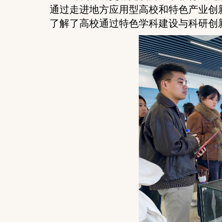
通过走进地方应用型高校和特色产业创
了解了高校通过特色学科建设与科研创