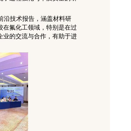
前沿技术报告，涵盖材料研
校在氟化工领域，特别是在过
企业的交流与合作，有助于进
。