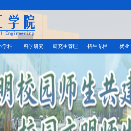
/学科
科学研究
研究生管理
招生专栏
就业