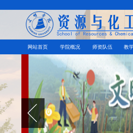
网站首页
学院概况
师资队伍
教学