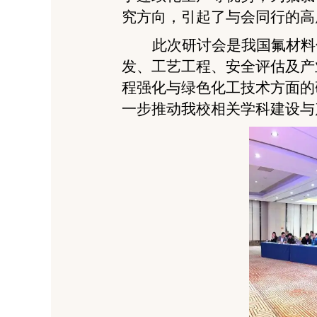
究方向，引起了与会同行的高
此次研讨会是我国氟材料
发、工艺工程、安全评估及产
程强化与绿色化工技术方面的
一步推动我校相关学科建设与